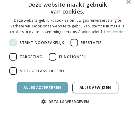
×
Deze website maakt gebruik
Producten
van cookies.
Blog
FAQ
Deze website gebruikt cookies om uw gebruikerservaring te
Klantenservice
verbeteren. Door onze website te gebruiken, stemt u in met alle
Over ons
cookies in overeenstemming met ons Cookiebeleid.
Lees verder
Retourneren
STRIKT NOODZAKELIJK
PRESTATIE
Algemene voorwaarden
Privacybeleid
Cookies
TARGETING
FUNCTIONEEL
NIET-GECLASSIFICEERD
ALLES ACCEPTEREN
ALLES AFWIJZEN
Volg ons:
DETAILS WEERGEVEN
© 2026 Onlinelabelskopen.nl |
Maatwerk website
door
webmix