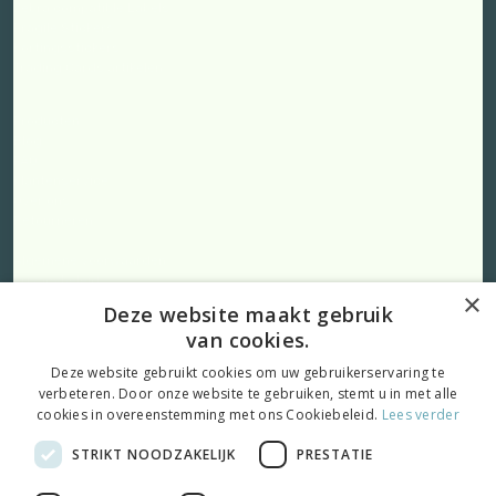
Zebra compatible Labels
Fragile Stickers
Kortingsstickers
Trading Cards artikelen
Producten
Blog
FAQ
Klantenservice
Over ons
Retourneren
Algemene voorwaarden
Privacybeleid
×
Cookies
Deze website maakt gebruik
van cookies.
Deze website gebruikt cookies om uw gebruikerservaring te
verbeteren. Door onze website te gebruiken, stemt u in met alle
cookies in overeenstemming met ons Cookiebeleid.
Lees verder
Volg ons:
STRIKT NOODZAKELIJK
PRESTATIE